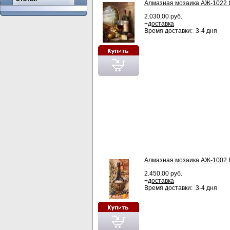
Алмазная мозаика АЖ-1022 
2.030,00 руб.
+
доставка
Время доставки: 3-4 дня
Алмазная мозаика АЖ-1002 
2.450,00 руб.
+
доставка
Время доставки: 3-4 дня