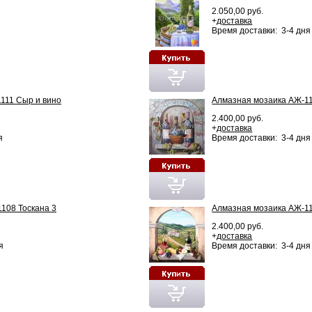
2.050,00 руб.
+
доставка
Время доставки: 3-4 дня
111 Сыр и вино
Алмазная мозаика АЖ-1
2.400,00 руб.
+
доставка
я
Время доставки: 3-4 дня
108 Тоскана 3
Алмазная мозаика АЖ-11
2.400,00 руб.
+
доставка
я
Время доставки: 3-4 дня