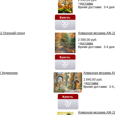
+
доставка
Время доставки: 3-4 дня
2 Осенний город
Алмазная мозаика АЖ-11
2.590,00 руб.
+
доставка
Время доставки: 3-4 дня
8 Уединение
Алмазная мозаика АЖ
2.840,00 руб.
+
доставка
Время доставки: 3-4
Алмазная мозаика АЖ-1