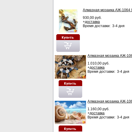
Алмазная мозаика АЖ-1064 Я
930,00 руб.
+
доставка
Время доставки: 3-4 дня
Алмазная мозаика АЖ-10
1.010,00 руб.
+
доставка
Время доставки: 3-4 дня
Алмазная мозаика АЖ-106
1.160,00 руб.
+
доставка
Время доставки: 3-4 дня