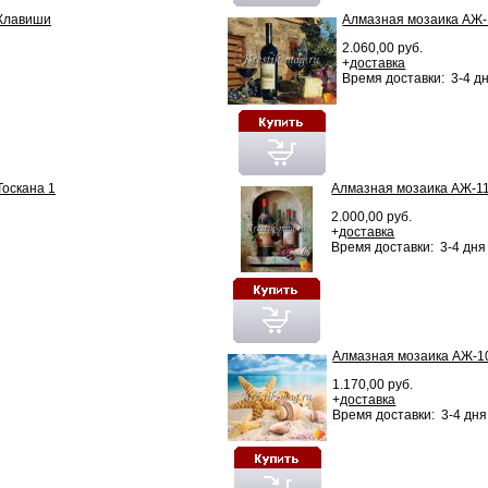
 Клавиши
Алмазная мозаика АЖ-
2.060,00 руб.
+
доставка
Время доставки: 3-4 д
оскана 1
Алмазная мозаика АЖ-1
2.000,00 руб.
+
доставка
Время доставки: 3-4 дня
Алмазная мозаика АЖ-1
1.170,00 руб.
+
доставка
Время доставки: 3-4 дня