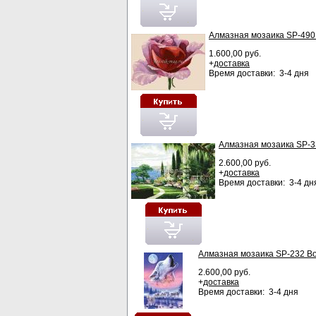
Алмазная мозаика SP-490
1.600,00 руб.
+
доставка
Время доставки: 3-4 дня
Алмазная мозаика SP-3
2.600,00 руб.
+
доставка
Время доставки: 3-4 дн
Алмазная мозаика SP-232 В
2.600,00 руб.
+
доставка
Время доставки: 3-4 дня