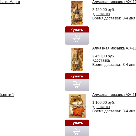
Шато Марго
Алмазная мозаика АЖ-1
2.450,00 руб.
+
доставка
Время доставки: 3-4 дня
Алмазная мозаика АЖ-10
2.450,00 руб.
+
доставка
Время доставки: 3-4 дня
Кьянти 1
Алмазная мозаика АЖ-1
1.100,00 руб.
+
доставка
Время доставки: 3-4 дня