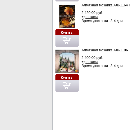
Алмазная мозаика АЖ-1164
2.420,00 руб.
+
доставка
Время доставки: 3-4 дня
Алмазная мозаика АЖ-1106 Т
2.400,00 руб.
+
доставка
Время доставки: 3-4 дня