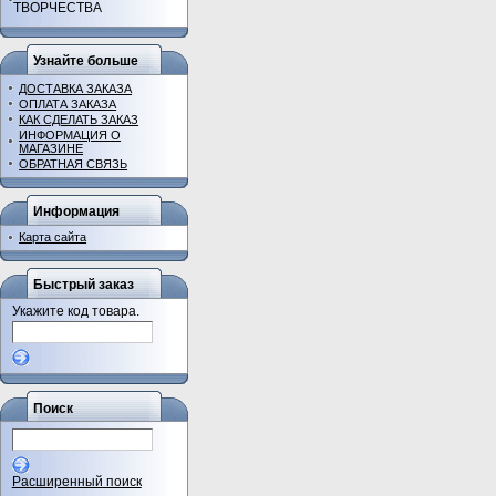
ТВОРЧЕСТВА
Узнайте больше
ДОСТАВКА ЗАКАЗА
ОПЛАТА ЗАКАЗА
КАК СДЕЛАТЬ ЗАКАЗ
ИНФОРМАЦИЯ О
МАГАЗИНЕ
ОБРАТНАЯ СВЯЗЬ
Информация
Карта сайта
Быстрый заказ
Укажите код товара.
Поиск
Расширенный поиск