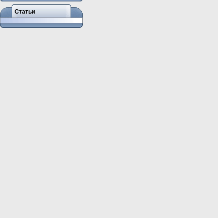
Статьи