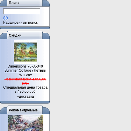
Поиск
Расширенный поиск
Скидки
Dimensions 70-35340
Summer Cottage / Летний
коттедж
Розничная цена 4.050,00
руб.
Специальная цена товара
3.490,00 руб.
+
доставка
Рекомендуемые