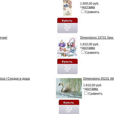
1.800,00 руб.
+
доставка
Сравнить
пчхи!
Dimensions 13731 Sew
1.810,00 руб.
+
доставка
Сравнить
Soul / Сердце и душа
Dimensions 35231 Wi
1.810,00 руб.
+
доставка
Сравнить